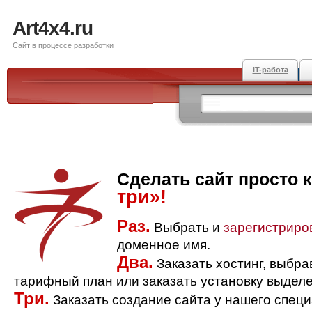
Art4x4.ru
Сайт в процессе разработки
IT-работа
Сделать сайт просто 
три»!
Раз.
Выбрать и
зарегистриро
доменное имя.
Два.
Заказать хостинг, выбр
тарифный план или заказать установку выделе
Три.
Заказать создание сайта у нашего спец