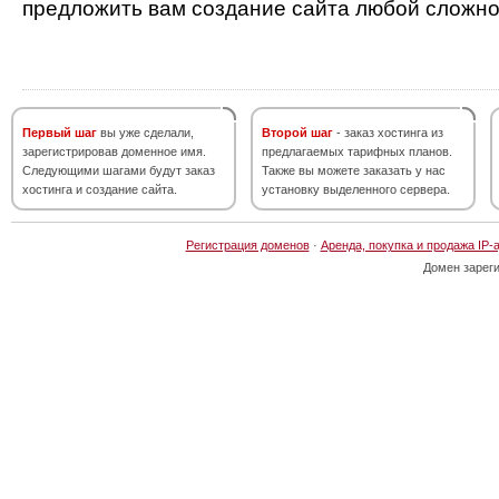
предложить вам создание сайта любой сложно
Первый шаг
вы уже сделали,
Второй шаг
- заказ хостинга из
зарегистрировав доменное имя.
предлагаемых тарифных планов.
Следующими шагами будут заказ
Также вы можете заказать у нас
хостинга и создание сайта.
установку выделенного сервера.
Регистрация доменов
·
Аренда, покупка и продажа IP-
Домен зарег